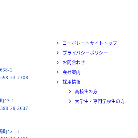
コーポレートサイトトップ
プライバシーポリシー
お問合わせ
38-1
会社案内
598-23-2708
採用情報
高校生の方
町43-1
大学生・専門学校生の方
598-29-3637
町43-11