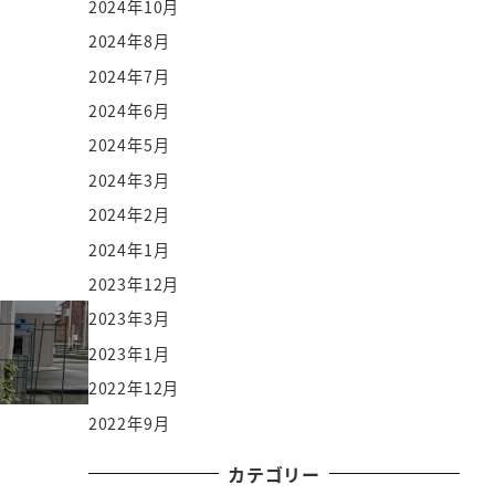
2024年10月
2024年8月
2024年7月
2024年6月
2024年5月
2024年3月
2024年2月
2024年1月
2023年12月
2023年3月
2023年1月
2022年12月
2022年9月
カテゴリー