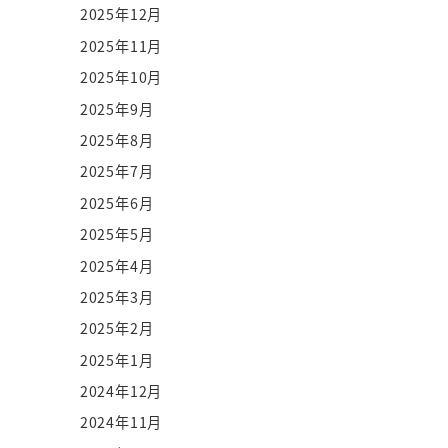
2025年12月
2025年11月
2025年10月
2025年9月
2025年8月
2025年7月
2025年6月
2025年5月
2025年4月
2025年3月
2025年2月
2025年1月
2024年12月
2024年11月