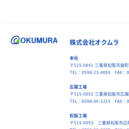
株式会社オクムラ
本社
〒515-0841 三重県松阪市曲町6
TEL：0598-23-4059 FAX：0
広陽工場
〒515-0053 三重県松阪市広陽
TEL：0598-60-1215 FAX：0
松阪工場
〒515-0053 三重県松阪市広陽