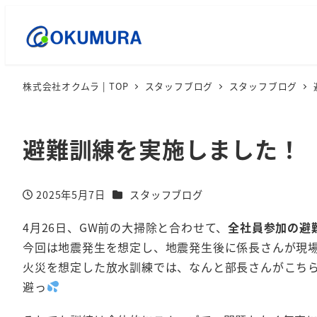
株式会社オクムラ | TOP
スタッフブログ
スタッフブログ
避難訓練を実施しました！
カテゴリー
2025年5月7日
スタッフブログ
投稿日
4月26日、GW前の大掃除と合わせて、
全社員参加の避
今回は地震発生を想定し、地震発生後に係長さんが現
火災を想定した放水訓練では、なんと部長さんがこち
避っ