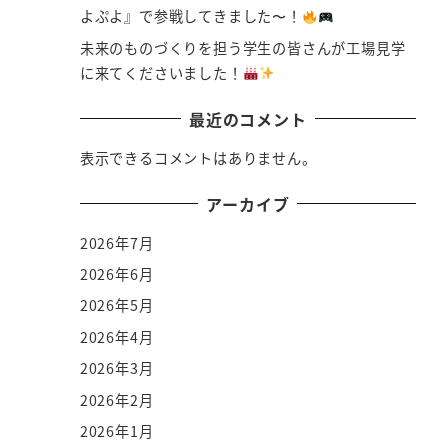
よぷよ』で参戦してきました〜！
未来のものづくりを担う学生の皆さんが工場見学
に来てくださいました！
最近のコメント
表示できるコメントはありません。
アーカイブ
2026年7月
2026年6月
2026年5月
2026年4月
2026年3月
2026年2月
2026年1月