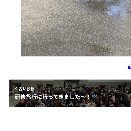
古い投稿
研修旅行に行ってきました〜！