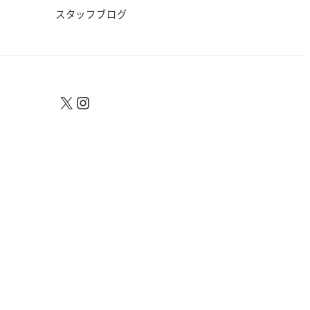
スタッフブログ
X
Instagram