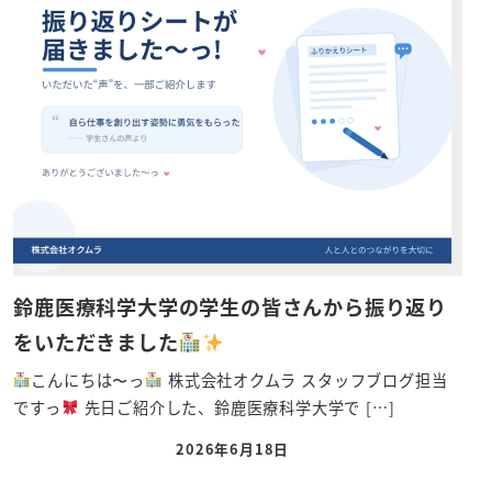
鈴鹿医療科学大学の学生の皆さんから振り返り
をいただきました
こんにちは〜っ
株式会社オクムラ スタッフブログ担当
ですっ
先日ご紹介した、鈴鹿医療科学大学で […]
2026年6月18日