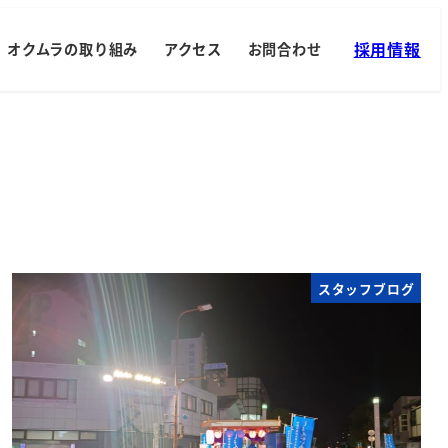
採用情報
オクムラの取り組み
アクセス
お問合わせ
スタッフブログ