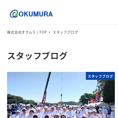
株式会社オクムラ | TOP
スタッフブログ
スタッフブログ
スタッフブログ