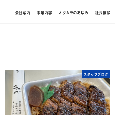
会社案内
事業内容
オクムラのあゆみ
社長挨拶
スタッフブログ