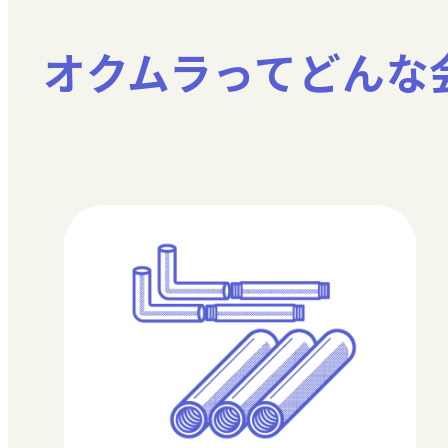
オクムラってどんな