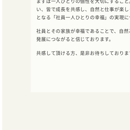
まずは一人ひとりの個性を大切にすること
い、皆で成長を共感し、自然と仕事が楽し
となる「社員一人ひとりの幸福」の実現に
社員とその家族が幸福であることで、自然
発展につながると信じております。
共感して頂ける方、是非お待ちしておりま