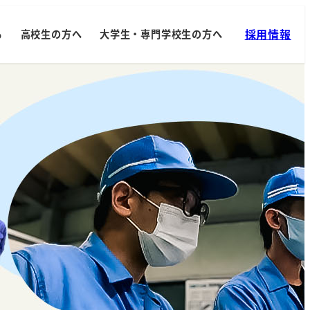
採用情報
る
高校生の方へ
大学生・専門学校生の方へ