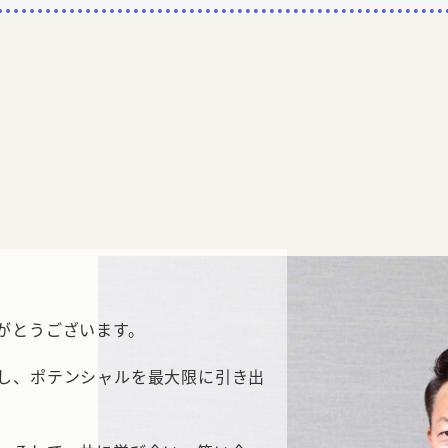
がとうございます。
し、ポテンシャルを最大限に引き出