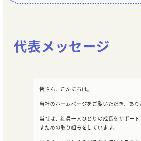
代表メッセージ
皆さん、こんにちは。
当社のホームページをご覧いただき、あり
当社は、社員一人ひとりの成長をサポート
すための取り組みをしています。