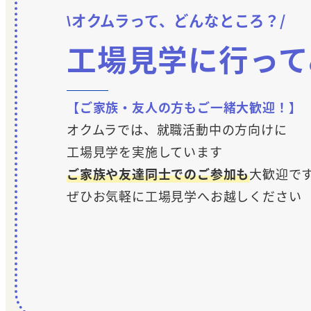
\オクムラって、どんなところ？/
工場見学に行って
【ご家族・友人の方もご一緒大歓迎！】
オクムラでは、就職活動中の方向けに
工場見学を実施しています
ご家族や友達同士でのご参加も
大歓迎で
ぜひお気軽に工場見学へお越しください