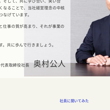
。そして、共に学び合い、笑い合
くなることで、当社経営理念の中核
つなげています。
と仕事の質が高まり、それが事業の
す。共に歩んで行きましょう。
奥村公人
代表取締役社長
社員に聞いてみた