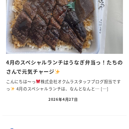
4月のスペシャルランチはうなぎ弁当っ！たちの
さんで元気チャージ
こんにちは〜っ
株式会社オクムラスタッフブログ担当です
っ
4月のスペシャルランチは、なんとなんと… […]
2026年4月27日