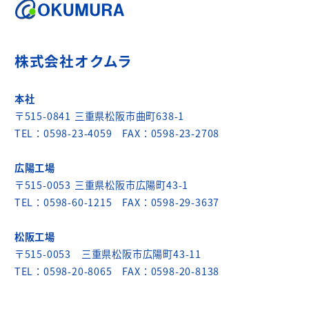
株式会社オクムラ
本社
〒515-0841 三重県松阪市曲町638-1
TEL：0598-23-4059 FAX：0598-23-2708
広陽工場
〒515-0053 三重県松阪市広陽町43-1
TEL：0598-60-1215 FAX：0598-29-3637
松阪工場
〒515-0053 三重県松阪市広陽町43-11
TEL：0598-20-8065 FAX：0598-20-8138