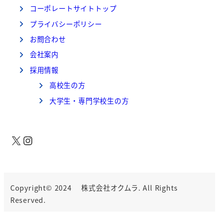
コーポレートサイトトップ
プライバシーポリシー
お問合わせ
会社案内
採用情報
高校生の方
大学生・専門学校生の方
X
Instagram
Copyright© 2024 株式会社オクムラ. All Rights
Reserved.