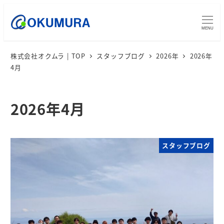
MENU
株式会社オクムラ | TOP
スタッフブログ
2026年
2026年
4月
2026年4月
スタッフブログ