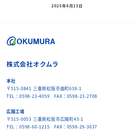
2025年6月13日
株式会社オクムラ
本社
〒515-0841 三重県松阪市曲町638-1
TEL：0598-23-4059 FAX：0598-23-2708
広陽工場
〒515-0053 三重県松阪市広陽町43-1
TEL：0598-60-1215 FAX：0598-29-3637