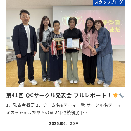
スタッフブログ
第41回 QCサークル発表会 フルレポート！
1．発表会概要 2．チーム名&テーマ一覧 サークル名テーマ
ミカちゃんまだやるの※２年連続優勝 […]
2025年6月20日