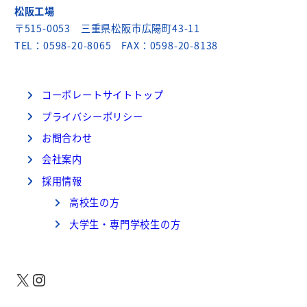
松阪工場
〒515-0053 三重県松阪市広陽町43-11
TEL：0598-20-8065 FAX：0598-20-8138
コーポレートサイトトップ
プライバシーポリシー
お問合わせ
会社案内
採用情報
高校生の方
大学生・専門学校生の方
X
Instagram