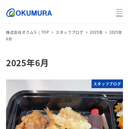
MENU
株式会社オクムラ | TOP
スタッフブログ
2025年
2025年
6月
2025年6月
スタッフブログ