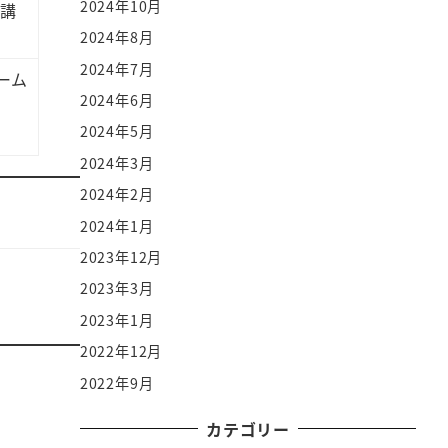
2024年10月
講
2024年8月
2024年7月
ーム
2024年6月
2024年5月
2024年3月
2024年2月
2024年1月
2023年12月
2023年3月
2023年1月
2022年12月
2022年9月
カテゴリー