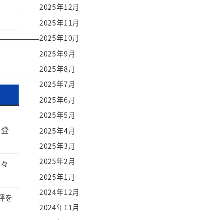
2025年12月
2025年11月
2025年10月
2025年9月
2025年8月
2025年7月
2025年6月
2025年5月
登
2025年4月
2025年3月
2025年2月
堂々
2025年1月
2024年12月
評を
2024年11月