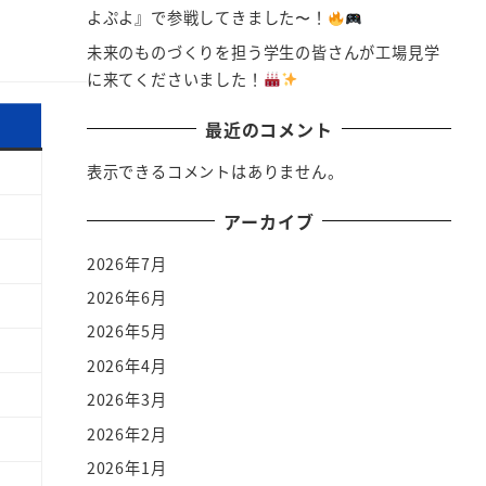
よぷよ』で参戦してきました〜！
未来のものづくりを担う学生の皆さんが工場見学
に来てくださいました！
最近のコメント
表示できるコメントはありません。
アーカイブ
2026年7月
2026年6月
2026年5月
2026年4月
2026年3月
2026年2月
2026年1月