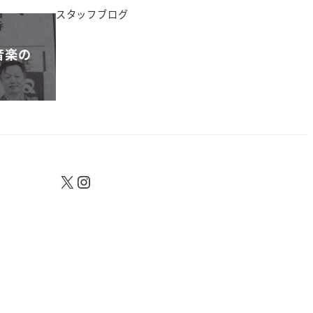
スタッフブログ
音楽の
X
Instagram