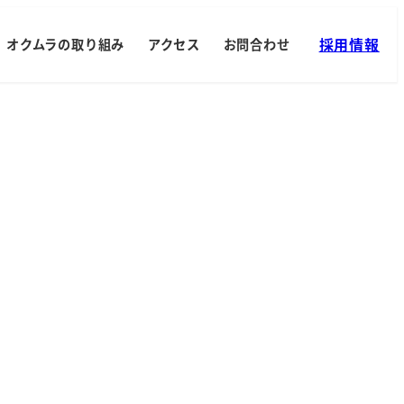
採用情報
オクムラの取り組み
アクセス
お問合わせ