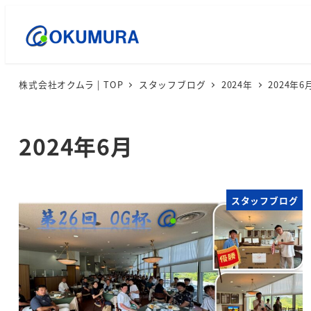
株式会社オクムラ | TOP
スタッフブログ
2024年
2024年6
2024年6月
スタッフブログ