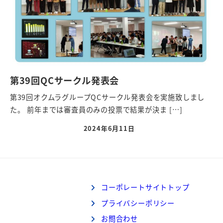
第39回QCサークル発表会
第39回オクムラグループQCサークル発表会を実施致しまし
た。 前年までは審査員のみの投票で結果が決ま […]
2024年6月11日
コーポレートサイトトップ
プライバシーポリシー
お問合わせ