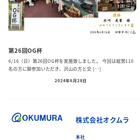
第26回OG杯
6/16（日）第26回OG杯を実施致しました。 今回は総勢110
名の方に御参加いただき、沢山の方と交 […]
2024年6月28日
株式会社オクムラ
本社