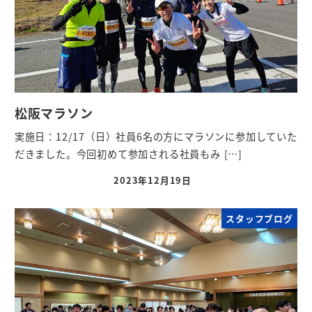
松阪マラソン
実施日：12/17（日）社員6名の方にマラソンに参加していた
だきました。今回初めて参加される社員もみ […]
2023年12月19日
スタッフブログ