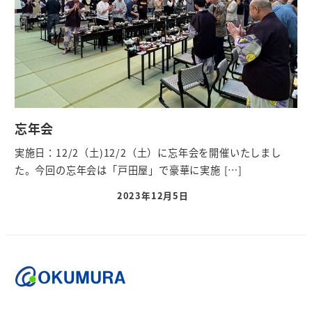
忘年会
実施日：12/2（土)12/2（土）に忘年会を開催いたしまし
た。今回の忘年会は「戸田屋」で豪華に実施 […]
2023年12月5日