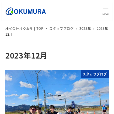
MENU
株式会社オクムラ | TOP
スタッフブログ
2023年
2023年
12月
2023年12月
スタッフブログ