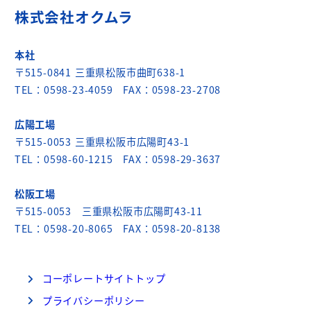
株式会社オクムラ
本社
〒515-0841 三重県松阪市曲町638-1
TEL：0598-23-4059 FAX：0598-23-2708
広陽工場
〒515-0053 三重県松阪市広陽町43-1
TEL：0598-60-1215 FAX：0598-29-3637
松阪工場
〒515-0053 三重県松阪市広陽町43-11
TEL：0598-20-8065 FAX：0598-20-8138
コーポレートサイトトップ
プライバシーポリシー