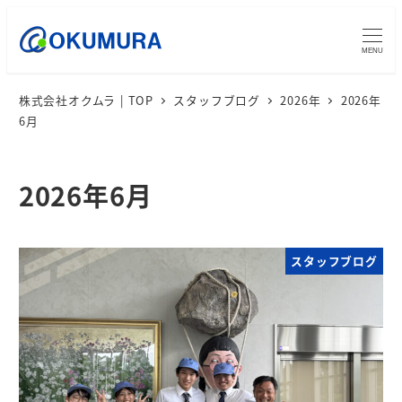
MENU
株式会社オクムラ | TOP
スタッフブログ
2026年
2026年
6月
2026年6月
スタッフブログ