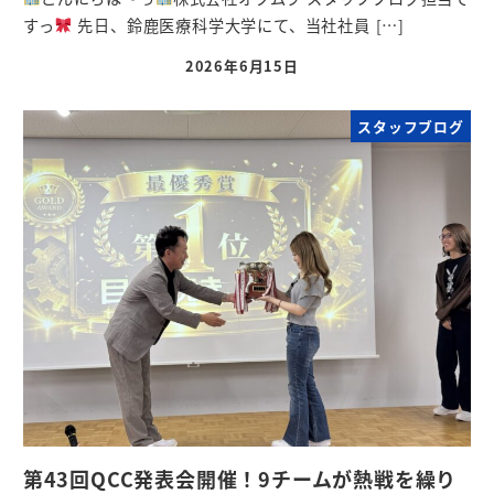
すっ
先日、鈴鹿医療科学大学にて、当社社員 […]
2026年6月15日
スタッフブログ
第43回QCC発表会開催！9チームが熱戦を繰り