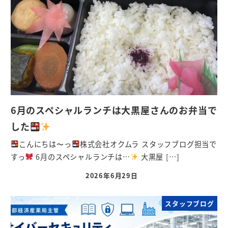
6月のスペシャルランチは大黒屋さんのお弁当で
した
こんにちは〜っ
株式会社オクムラ スタッフブログ担当で
すっ
6月のスペシャルランチは…
大黒屋 […]
2026年6月29日
スタッフブログ