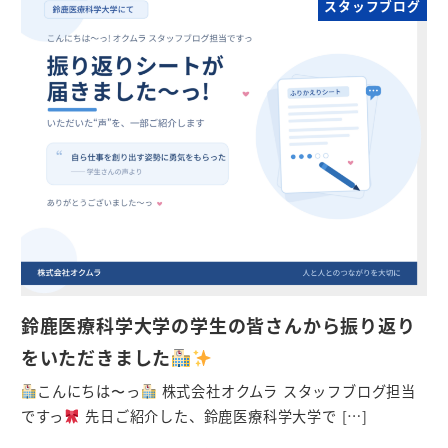
スタッフブログ
鈴鹿医療科学大学の学生の皆さんから振り返り
をいただきました
こんにちは〜っ
株式会社オクムラ スタッフブログ担当
ですっ
先日ご紹介した、鈴鹿医療科学大学で […]