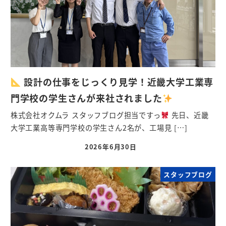
設計の仕事をじっくり見学！近畿大学工業専
門学校の学生さんが来社されました
株式会社オクムラ スタッフブログ担当ですっ
先日、近畿
大学工業高等専門学校の学生さん2名が、工場見 […]
2026年6月30日
スタッフブログ