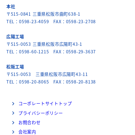
本社
〒515-0841 三重県松阪市曲町638-1
TEL：0598-23-4059 FAX：0598-23-2708
広陽工場
〒515-0053 三重県松阪市広陽町43-1
TEL：0598-60-1215 FAX：0598-29-3637
松阪工場
〒515-0053 三重県松阪市広陽町43-11
TEL：0598-20-8065 FAX：0598-20-8138
コーポレートサイトトップ
プライバシーポリシー
お問合わせ
会社案内