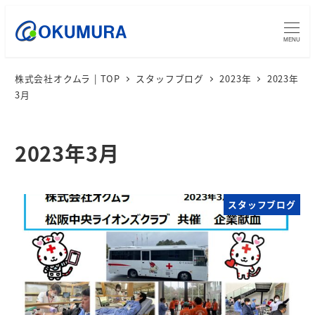
MENU
株式会社オクムラ | TOP
スタッフブログ
2023年
2023年
3月
2023年3月
スタッフブログ