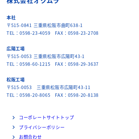
株式会社オクムラ
本社
〒515-0841 三重県松阪市曲町638-1
TEL：0598-23-4059 FAX：0598-23-2708
広陽工場
〒515-0053 三重県松阪市広陽町43-1
TEL：0598-60-1215 FAX：0598-29-3637
松阪工場
〒515-0053 三重県松阪市広陽町43-11
TEL：0598-20-8065 FAX：0598-20-8138
コーポレートサイトトップ
プライバシーポリシー
お問合わせ