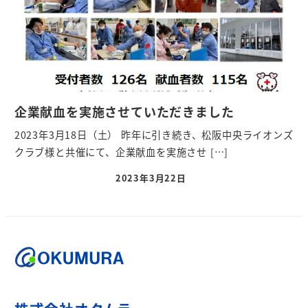
企業献血を実施させていただきました
2023年3月18日（土） 昨年に引き続き、松阪中央ライオンズ
クラブ様と共催にて、企業献血を実施させ […]
2023年3月22日