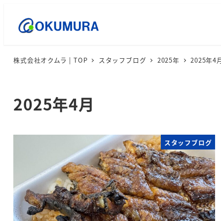
株式会社オクムラ | TOP
スタッフブログ
2025年
2025年4
2025年4月
スタッフブログ