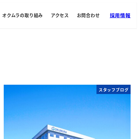
採用情報
オクムラの取り組み
アクセス
お問合わせ
スタッフブログ