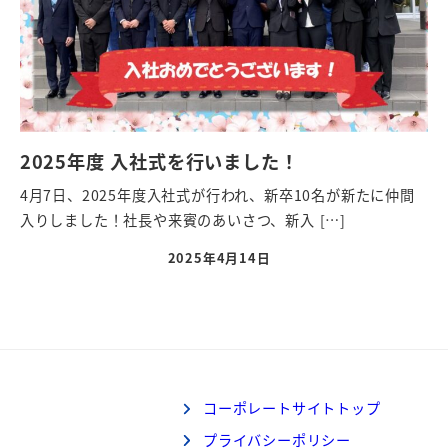
2025年度 入社式を行いました！
4月7日、2025年度入社式が行われ、新卒10名が新たに仲間
入りしました！社長や来賓のあいさつ、新入 […]
2025年4月14日
コーポレートサイトトップ
プライバシーポリシー