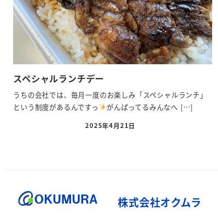
スペシャルランチデー
うちの会社では、毎月一度のお楽しみ「スペシャルランチ」
という制度があるんですっ
がんばってるみんなへ […]
2025年4月21日
株式会社オクムラ