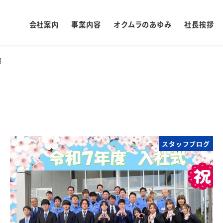
会社案内
事業内容
オクムラのあゆみ
社長挨拶
月
スタッフブログ