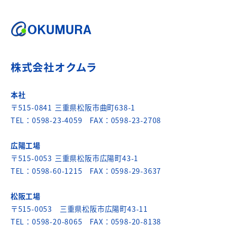
株式会社オクムラ
本社
〒515-0841 三重県松阪市曲町638-1
TEL：0598-23-4059 FAX：0598-23-2708
広陽工場
〒515-0053 三重県松阪市広陽町43-1
TEL：0598-60-1215 FAX：0598-29-3637
松阪工場
〒515-0053 三重県松阪市広陽町43-11
TEL：0598-20-8065 FAX：0598-20-8138