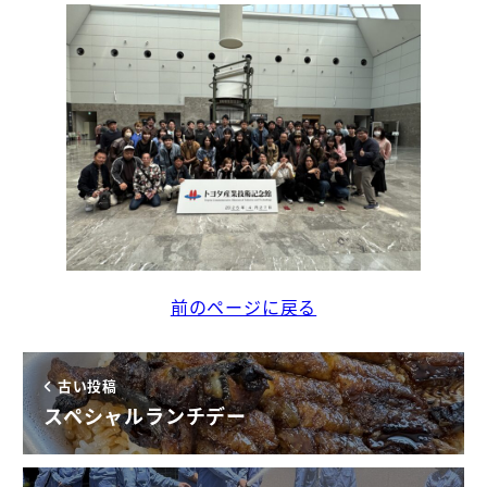
前のページに戻る
古い投稿
スペシャルランチデー