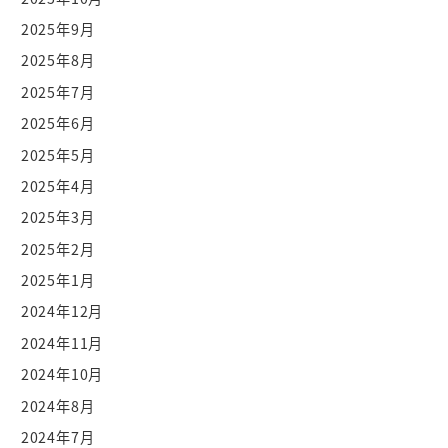
2025年9月
2025年8月
2025年7月
2025年6月
2025年5月
2025年4月
2025年3月
2025年2月
2025年1月
2024年12月
2024年11月
2024年10月
2024年8月
2024年7月