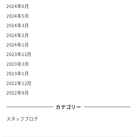
2024年6月
2024年5月
2024年3月
2024年2月
2024年1月
2023年12月
2023年3月
2023年1月
2022年12月
2022年9月
カテゴリー
スタッフブログ