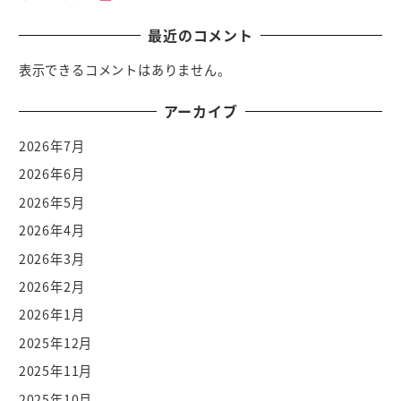
最近のコメント
表示できるコメントはありません。
アーカイブ
2026年7月
2026年6月
2026年5月
2026年4月
2026年3月
2026年2月
2026年1月
2025年12月
2025年11月
2025年10月