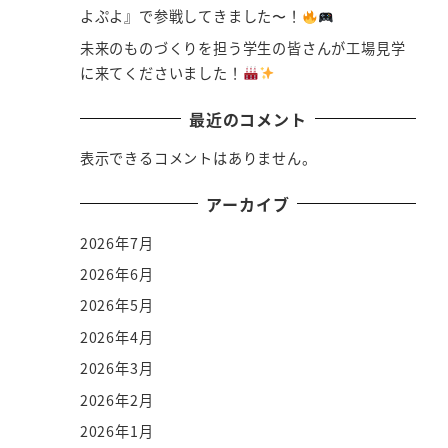
よぷよ』で参戦してきました〜！
未来のものづくりを担う学生の皆さんが工場見学
に来てくださいました！
最近のコメント
表示できるコメントはありません。
アーカイブ
2026年7月
2026年6月
2026年5月
2026年4月
2026年3月
2026年2月
2026年1月