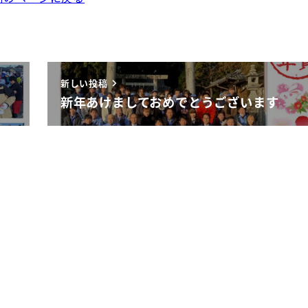
新しい投稿
新年あけましておめでとうございます