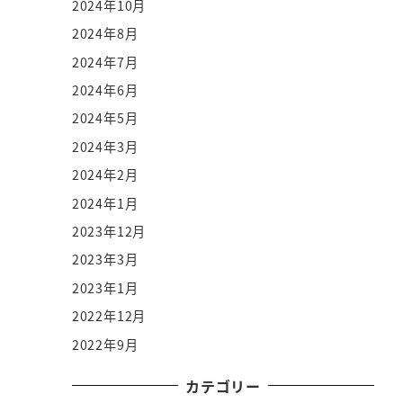
2024年10月
2024年8月
2024年7月
2024年6月
2024年5月
2024年3月
2024年2月
2024年1月
2023年12月
2023年3月
2023年1月
2022年12月
2022年9月
カテゴリー