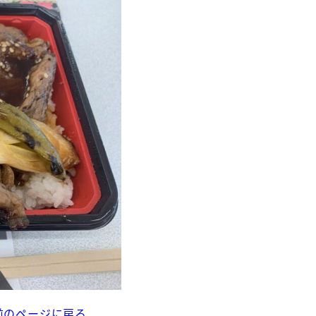
前のページに戻る