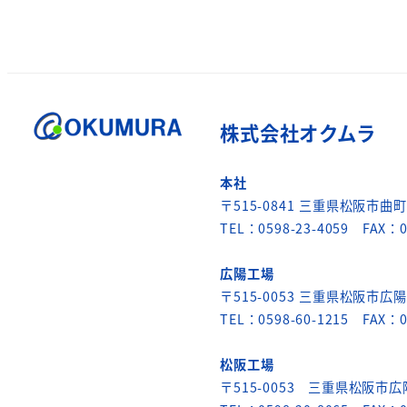
株式会社オクムラ
本社
〒515-0841 三重県松阪市曲町6
TEL：0598-23-4059 FAX：0
広陽工場
〒515-0053 三重県松阪市広陽
TEL：0598-60-1215 FAX：0
松阪工場
〒515-0053 三重県松阪市広陽