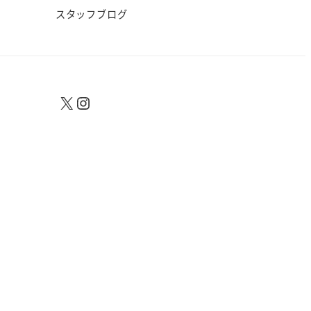
スタッフブログ
X
Instagram