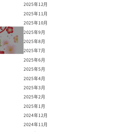
2025年12月
2025年11月
2025年10月
2025年9月
2025年8月
2025年7月
2025年6月
2025年5月
2025年4月
2025年3月
2025年2月
2025年1月
2024年12月
2024年11月