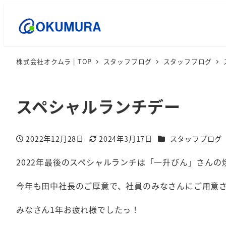
株式会社オクムラ | TOP
スタッフブログ
スタッフブログ
スペシャルランチデー
カテゴリー
2022年12月28日
2024年3月17日
スタッフブログ
投稿日
更新日
2022年最後のスペシャルランチは「一升びん」さんの
今年も田中社長のご厚意で、社員のみなさんにご用意させ
みなさん1年お疲れ様でしたっ！