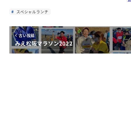
スペシャルランチ
古い投稿
みえ松阪マラソン2022