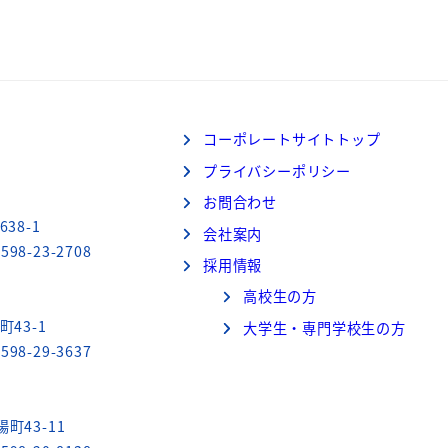
コーポレートサイトトップ
プライバシーポリシー
お問合わせ
38-1
会社案内
598-23-2708
採用情報
高校生の方
町43-1
大学生・専門学校生の方
598-29-3637
町43-11