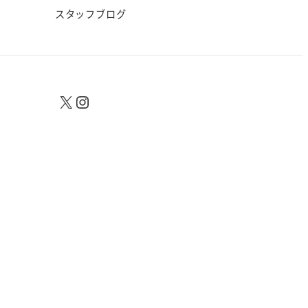
スタッフブログ
X
Instagram