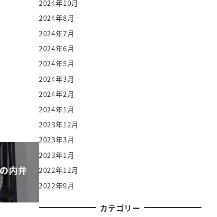
2024年10月
2024年8月
2024年7月
2024年6月
2024年5月
2024年3月
2024年2月
2024年1月
2023年12月
2023年3月
2023年1月
の内弁
2022年12月
2022年9月
カテゴリー