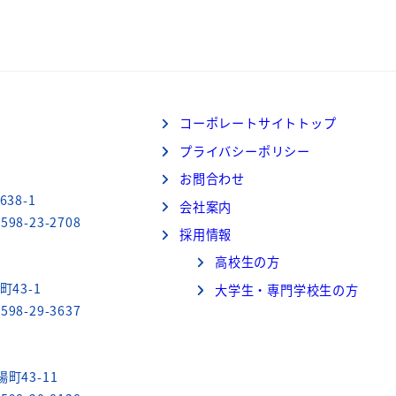
コーポレートサイトトップ
プライバシーポリシー
お問合わせ
38-1
会社案内
598-23-2708
採用情報
高校生の方
町43-1
大学生・専門学校生の方
598-29-3637
町43-11