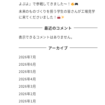
よぷよ』で参戦してきました〜！
未来のものづくりを担う学生の皆さんが工場見学
に来てくださいました！
最近のコメント
表示できるコメントはありません。
アーカイブ
2026年7月
2026年6月
2026年5月
2026年4月
2026年3月
2026年2月
2026年1月