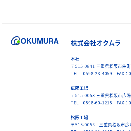
株式会社オクムラ
本社
〒515-0841 三重県松阪市曲町6
TEL：0598-23-4059 FAX：0
広陽工場
〒515-0053 三重県松阪市広陽
TEL：0598-60-1215 FAX：0
松阪工場
〒515-0053 三重県松阪市広陽