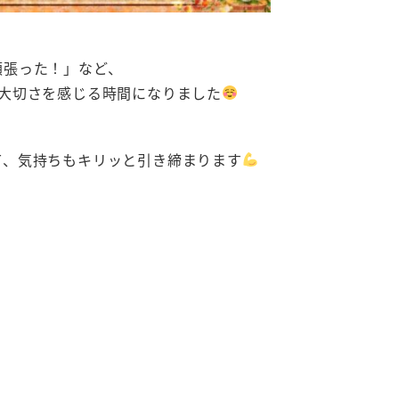
頑張った！」など、
大切さを感じる時間になりました
て、気持ちもキリッと引き締まります