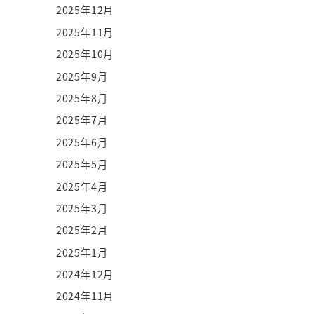
2025年12月
2025年11月
2025年10月
2025年9月
2025年8月
2025年7月
2025年6月
2025年5月
2025年4月
2025年3月
2025年2月
2025年1月
2024年12月
2024年11月