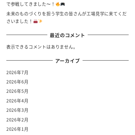
で参戦してきました〜！
未来のものづくりを担う学生の皆さんが工場見学に来てくだ
さいました！
最近のコメント
表示できるコメントはありません。
アーカイブ
2026年7月
2026年6月
2026年5月
2026年4月
2026年3月
2026年2月
2026年1月