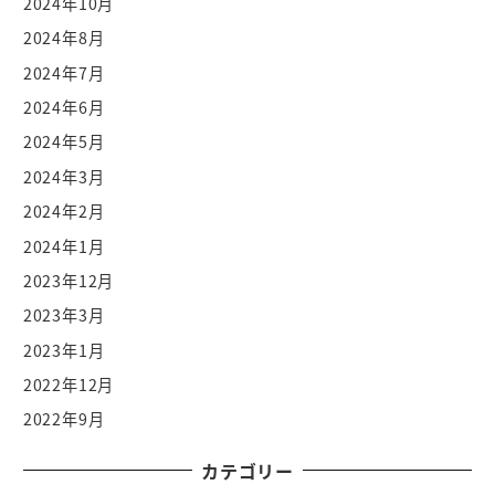
2024年10月
2024年8月
2024年7月
2024年6月
2024年5月
2024年3月
2024年2月
2024年1月
2023年12月
2023年3月
2023年1月
2022年12月
2022年9月
カテゴリー