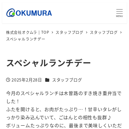
MENU
株式会社オクムラ | TOP
スタッフブログ
スタッフブログ
スペシャルランチデー
スペシャルランチデー
カテゴリー
2025年2月28日
スタッフブログ
投稿日
今月のスペシャルランチは木曽路のすき焼き重弁当で
した！
ふたを開けると、お肉がたっぷり…！甘辛いタレがし
っかり染み込んでいて、ごはんとの相性も抜群♪
ボリュームたっぷりなのに、最後まで美味しくいただ