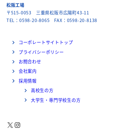
松阪工場
〒515-0053 三重県松阪市広陽町43-11
TEL：0598-20-8065 FAX：0598-20-8138
コーポレートサイトトップ
プライバシーポリシー
お問合わせ
会社案内
採用情報
高校生の方
大学生・専門学校生の方
X
Instagram