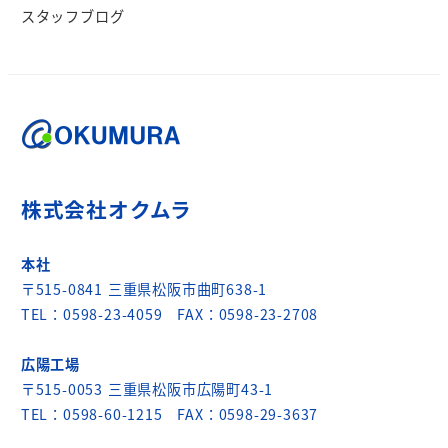
スタッフブログ
株式会社オクムラ
本社
〒515-0841 三重県松阪市曲町638-1
TEL：0598-23-4059 FAX：0598-23-2708
広陽工場
〒515-0053 三重県松阪市広陽町43-1
TEL：0598-60-1215 FAX：0598-29-3637