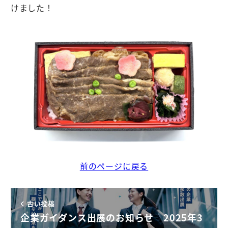
けました！
前のページに戻る
古い投稿
企業ガイダンス出展のお知らせ 2025年3