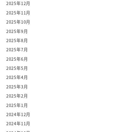
2025年12月
2025年11月
2025年10月
2025年9月
2025年8月
2025年7月
2025年6月
2025年5月
2025年4月
2025年3月
2025年2月
2025年1月
2024年12月
2024年11月