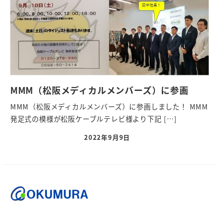
MMM（松阪メディカルメンバーズ）に参画
MMM（松阪メディカルメンバーズ）に参画しました！ MMM
発足式の模様が松阪ケーブルテレビ様より下記 […]
2022年9月9日