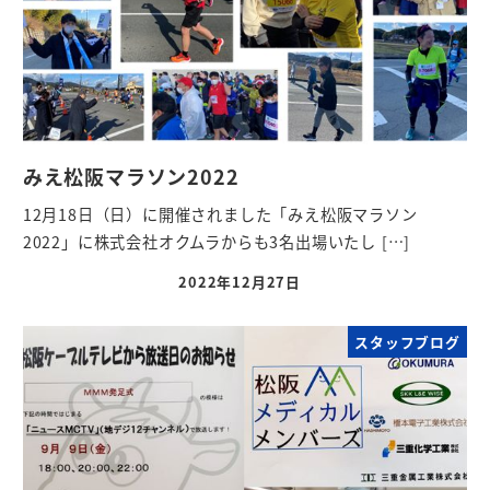
みえ松阪マラソン2022
12月18日（日）に開催されました「みえ松阪マラソン
2022」に株式会社オクムラからも3名出場いたし […]
2022年12月27日
スタッフブログ