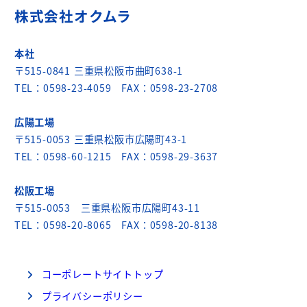
株式会社オクムラ
本社
〒515-0841 三重県松阪市曲町638-1
TEL：0598-23-4059 FAX：0598-23-2708
広陽工場
〒515-0053 三重県松阪市広陽町43-1
TEL：0598-60-1215 FAX：0598-29-3637
松阪工場
〒515-0053 三重県松阪市広陽町43-11
TEL：0598-20-8065 FAX：0598-20-8138
コーポレートサイトトップ
プライバシーポリシー