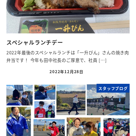
スペシャルランチデー
2022年最後のスペシャルランチは「一升びん」さんの焼き肉
弁当です！ 今年も田中社長のご厚意で、社員 […]
2022年12月28日
スタッフブログ