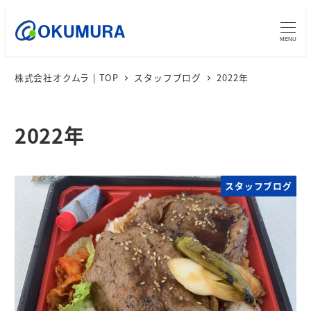
MENU
株式会社オクムラ | TOP
スタッフブログ
2022年
2022年
スタッフブログ