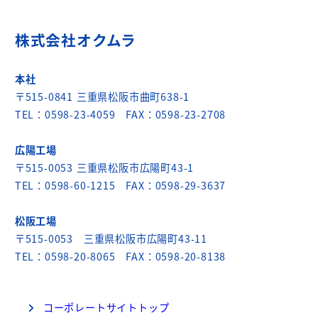
ー
株式会社オクムラ
ジ
送
本社
り
〒515-0841 三重県松阪市曲町638-1
TEL：0598-23-4059 FAX：0598-23-2708
広陽工場
〒515-0053 三重県松阪市広陽町43-1
TEL：0598-60-1215 FAX：0598-29-3637
松阪工場
〒515-0053 三重県松阪市広陽町43-11
TEL：0598-20-8065 FAX：0598-20-8138
コーポレートサイトトップ