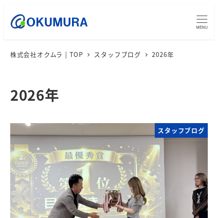
MENU
株式会社オクムラ | TOP
スタッフブログ
2026年
2026年
スタッフブログ