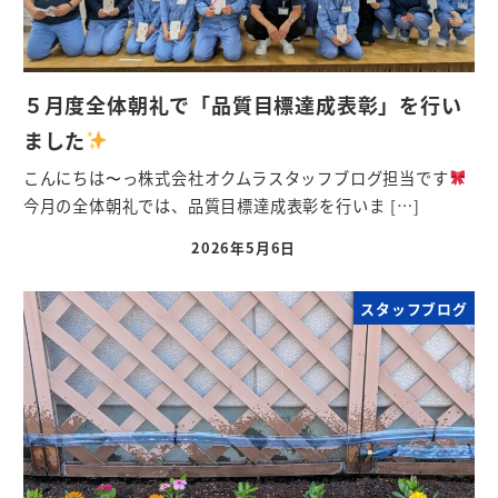
５月度全体朝礼で「品質目標達成表彰」を行い
ました
こんにちは〜っ株式会社オクムラスタッフブログ担当です
今月の全体朝礼では、品質目標達成表彰を行いま […]
2026年5月6日
スタッフブログ